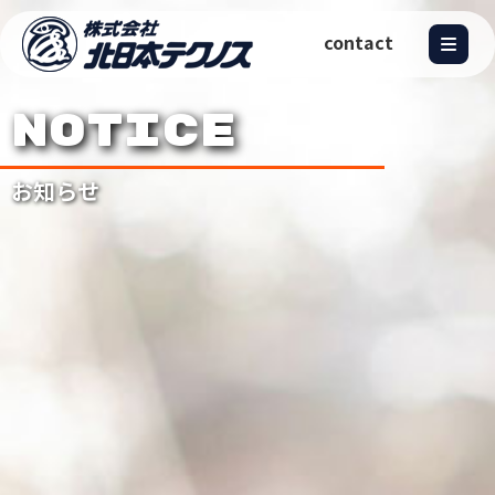
contact
NOTICE
お知らせ