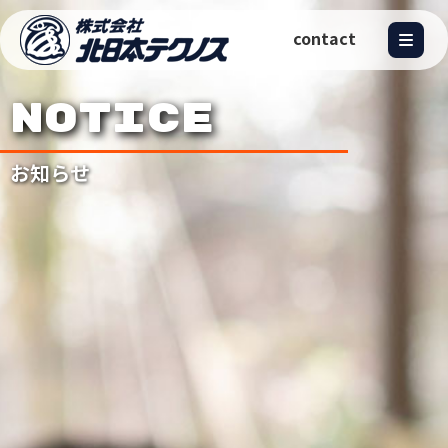
contact
NOTICE
お知らせ