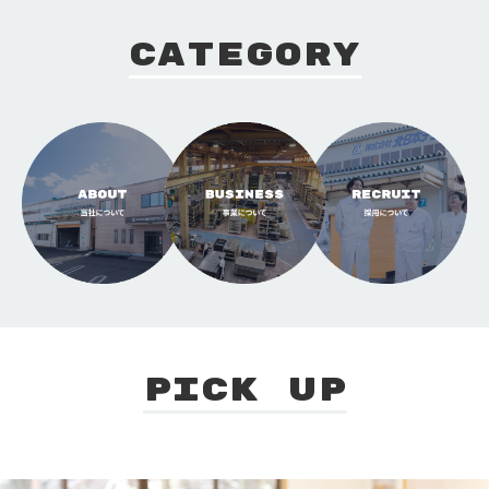
CATEGORY
PICK UP