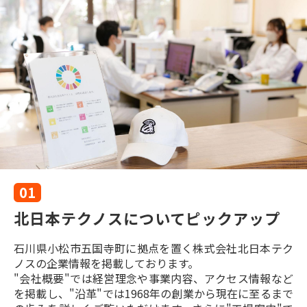
01
北日本テクノスについてピックアップ
石川県小松市五国寺町に拠点を置く株式会社北日本テク
ノスの企業情報を掲載しております。
"会社概要"では経営理念や事業内容、アクセス情報など
を掲載し、"沿革"では1968年の創業から現在に至るまで