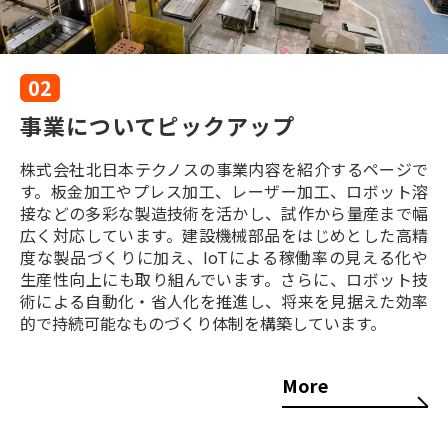
02
事業についてピックアップ
株式会社北日本テクノスの事業内容を紹介するページで
す。板金加工やプレス加工、レーザー加工、ロボット溶
接などの多彩な製造技術を活かし、試作から量産まで幅
広く対応しています。建設機械部品をはじめとした高精
度な製品づくりに加え、IoTによる稼働率の見える化や
生産性向上にも取り組んでいます。さらに、ロボット技
術による自動化・省人化を推進し、将来を見据えた効率
的で持続可能なものづくり体制を構築しています。
More