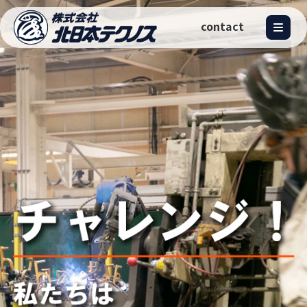
contact