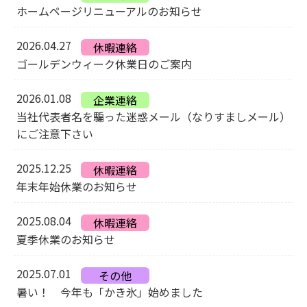
ホームページリニューアルのお知らせ
2026.04.27
休暇連絡
ゴールデンウィーク休業日のご案内
2026.01.08
企業連絡
当社代表者名を騙った迷惑メール（なりすましメール）
にご注意下さい
2025.12.25
休暇連絡
年末年始休業のお知らせ
2025.08.04
休暇連絡
夏季休業のお知らせ
2025.07.01
その他
暑い！ 今年も「かき氷」始めました