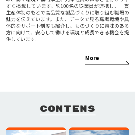
すく掲載しています。約100名の従業員が連携し、一貫
生産体制のもとで高品質な製品づくりに取り組む職場の
魅力を伝えています。また、データで見る職場環境や具
体的なサポート制度も紹介し、ものづくりに興味のある
方に向けて、安心して働ける環境と成長できる機会を提
供しています。
More
CONTENS