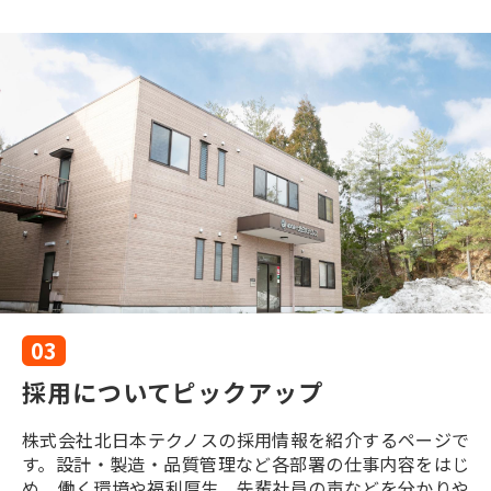
03
採用についてピックアップ
株式会社北日本テクノスの採用情報を紹介するページで
す。設計・製造・品質管理など各部署の仕事内容をはじ
め、働く環境や福利厚生、先輩社員の声などを分かりや