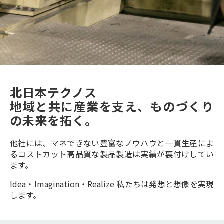
北日本テクノス
地域と共に産業を支え、ものづくり
の未来を拓く。
他社には、マネできない豊富なノウハウと一貫生産によ
るコストカット
高品質な製品製造は実績が裏付けしてい
ます。
Idea・Imagination・Realize 私たちは発想と想像を実現
します。