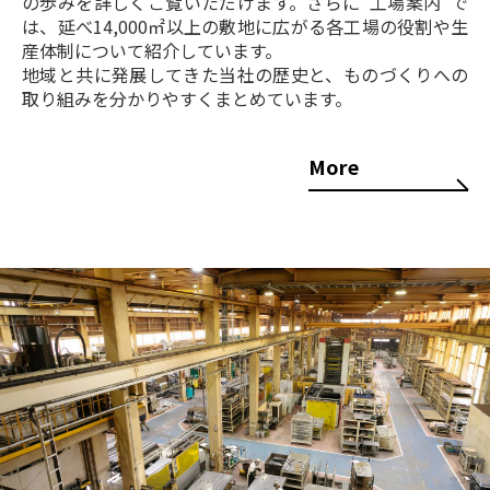
の歩みを詳しくご覧いただけます。さらに"工場案内"で
は、延べ14,000㎡以上の敷地に広がる各工場の役割や生
産体制について紹介しています。
地域と共に発展してきた当社の歴史と、ものづくりへの
取り組みを分かりやすくまとめています。
More