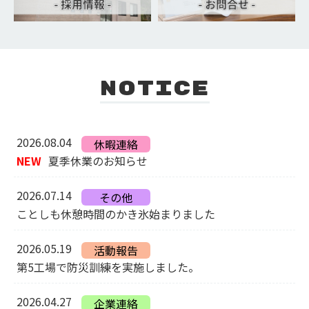
NOTICE
2026.08.04
休暇連絡
NEW
夏季休業のお知らせ
2026.07.14
その他
ことしも休憩時間のかき氷始まりました
2026.05.19
活動報告
第5工場で防災訓練を実施しました。
2026.04.27
企業連絡