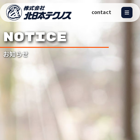
contact
NOTICE
お知らせ